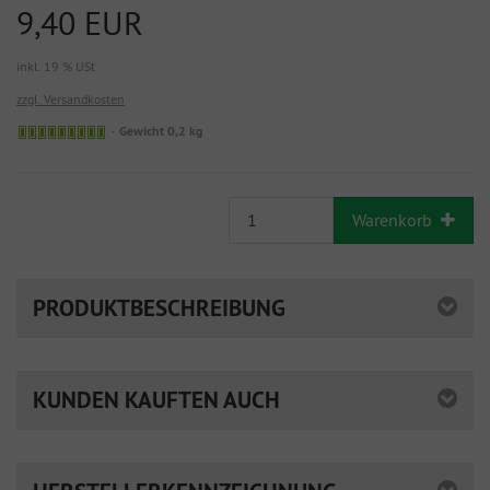
9,40 EUR
inkl. 19 % USt
zzgl. Versandkosten
Gewicht 0,2 kg
Warenkorb
PRODUKTBESCHREIBUNG
KUNDEN KAUFTEN AUCH