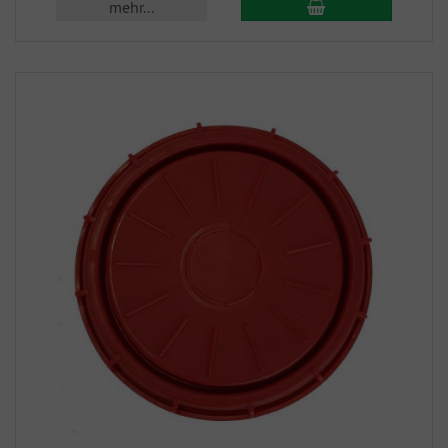
mehr...