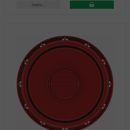
mehr...