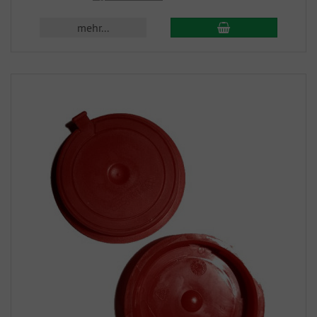
mehr...