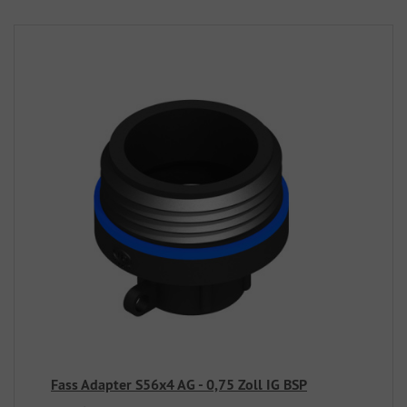
Fass Adapter S56x4 AG - 0,75 Zoll IG BSP