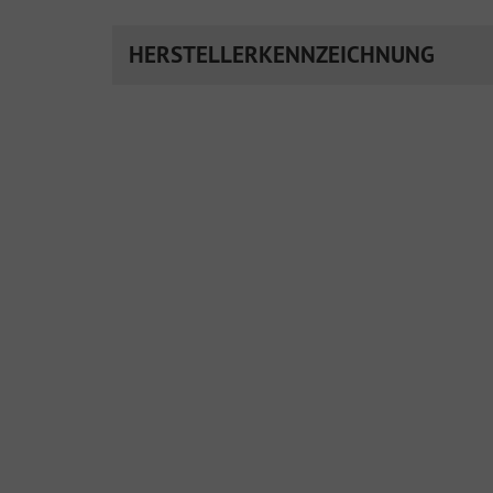
HERSTELLERKENNZEICHNUNG