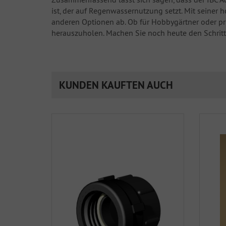
ist, der auf Regenwassernutzung setzt. Mit seiner
anderen Optionen ab. Ob für Hobbygärtner oder pro
herauszuholen. Machen Sie noch heute den Schrit
KUNDEN KAUFTEN AUCH