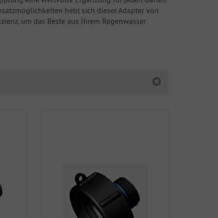
nsatzmöglichkeiten hebt sich dieser Adapter von
fizienz, um das Beste aus Ihrem Regenwasser