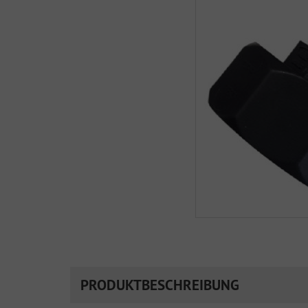
PRODUKTBESCHREIBUNG