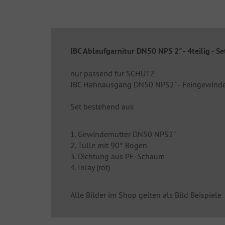
IBC Ablaufgarnitur DN50 NPS 2" - 4teilig - Se
nur passend für SCHÜTZ
IBC Hahnausgang DN50 NPS2" - Feingewinde
Set bestehend aus
1. Gewindemutter DN50 NPS2"
2. Tülle mit 90° Bogen
3. Dichtung aus PE-Schaum
4. Inlay (rot)
Alle Bilder im Shop gelten als Bild Beispiele