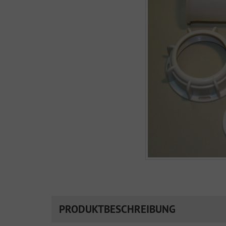
PRODUKTBESCHREIBUNG