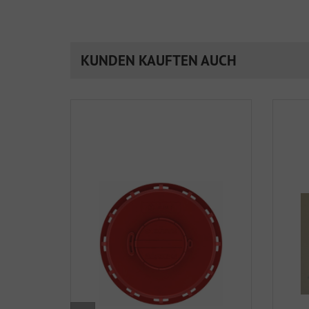
KUNDEN KAUFTEN AUCH