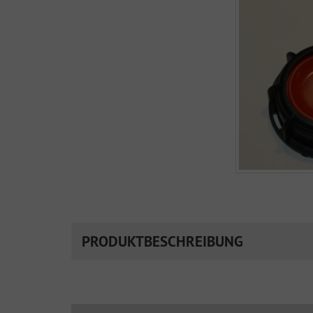
PRODUKTBESCHREIBUNG