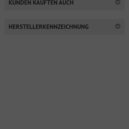
KUNDEN KAUFTEN AUCH
HERSTELLERKENNZEICHNUNG