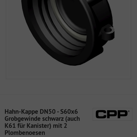
Hahn-Kappe DN50 - S60x6
Grobgewinde schwarz (auch
K61 für Kanister) mit 2
Plombenoesen