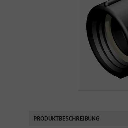
PRODUKTBESCHREIBUNG