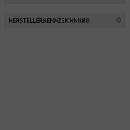
HERSTELLERKENNZEICHNUNG