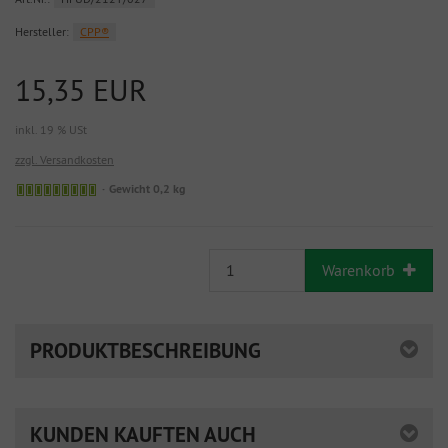
Hersteller:
CPP®
15,35 EUR
inkl. 19 % USt
zzgl. Versandkosten
Gewicht 0,2 kg
Warenkorb
PRODUKTBESCHREIBUNG
KUNDEN KAUFTEN AUCH