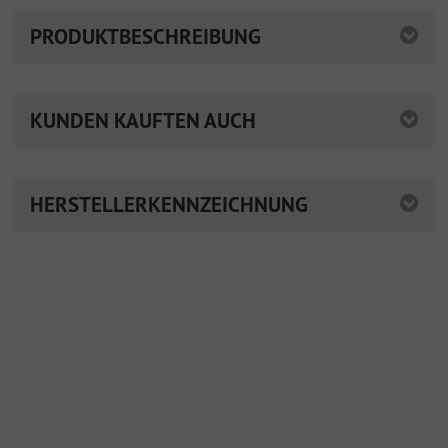
PRODUKTBESCHREIBUNG
KUNDEN KAUFTEN AUCH
HERSTELLERKENNZEICHNUNG