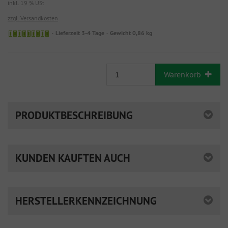
inkl. 19 % USt
zzgl. Versandkosten
Lieferzeit 3-4 Tage
Gewicht 0,86 kg
Warenkorb
PRODUKTBESCHREIBUNG
KUNDEN KAUFTEN AUCH
HERSTELLERKENNZEICHNUNG