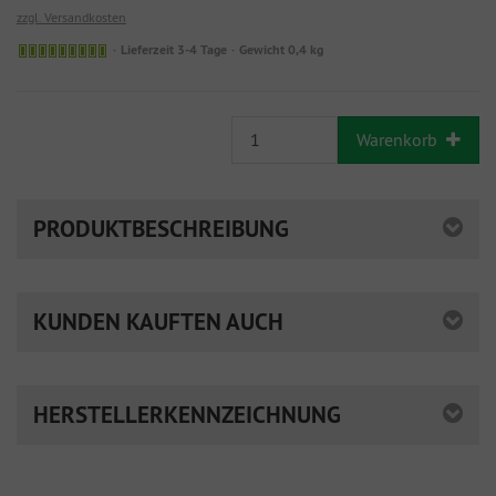
zzgl. Versandkosten
Lieferzeit 3-4 Tage
Gewicht 0,4 kg
Warenkorb
PRODUKTBESCHREIBUNG
KUNDEN KAUFTEN AUCH
HERSTELLERKENNZEICHNUNG