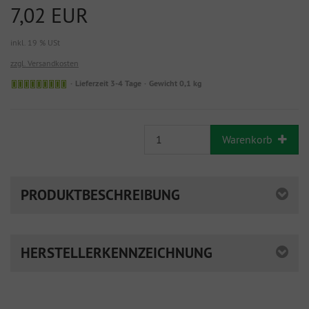
7,02 EUR
inkl. 19 % USt
zzgl. Versandkosten
Lieferzeit 3-4 Tage
Gewicht 0,1 kg
Warenkorb
PRODUKTBESCHREIBUNG
HERSTELLERKENNZEICHNUNG